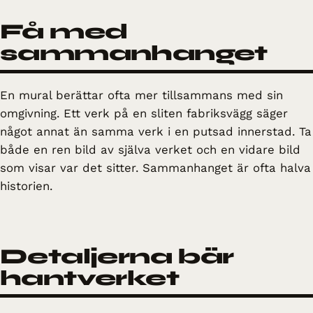
Få med
sammanhanget
En mural berättar ofta mer tillsammans med sin
omgivning. Ett verk på en sliten fabriksvägg säger
något annat än samma verk i en putsad innerstad. Ta
både en ren bild av själva verket och en vidare bild
som visar var det sitter. Sammanhanget är ofta halva
historien.
Detaljerna bär
hantverket