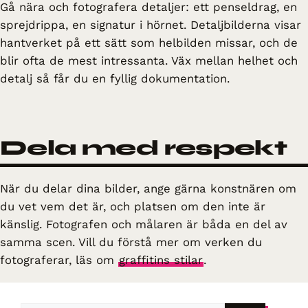
Gå nära och fotografera detaljer: ett penseldrag, en
sprejdrippa, en signatur i hörnet. Detaljbilderna visar
hantverket på ett sätt som helbilden missar, och de
blir ofta de mest intressanta. Väx mellan helhet och
detalj så får du en fyllig dokumentation.
Dela med respekt
När du delar dina bilder, ange gärna konstnären om
du vet vem det är, och platsen om den inte är
känslig. Fotografen och målaren är båda en del av
samma scen. Vill du förstå mer om verken du
fotograferar, läs om
graffitins stilar
.