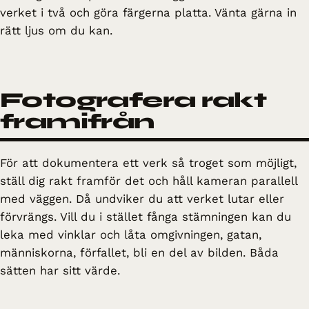
verket i två och göra färgerna platta. Vänta gärna in
rätt ljus om du kan.
Fotografera rakt
framifrån
För att dokumentera ett verk så troget som möjligt,
ställ dig rakt framför det och håll kameran parallell
med väggen. Då undviker du att verket lutar eller
förvrängs. Vill du i stället fånga stämningen kan du
leka med vinklar och låta omgivningen, gatan,
människorna, förfallet, bli en del av bilden. Båda
sätten har sitt värde.